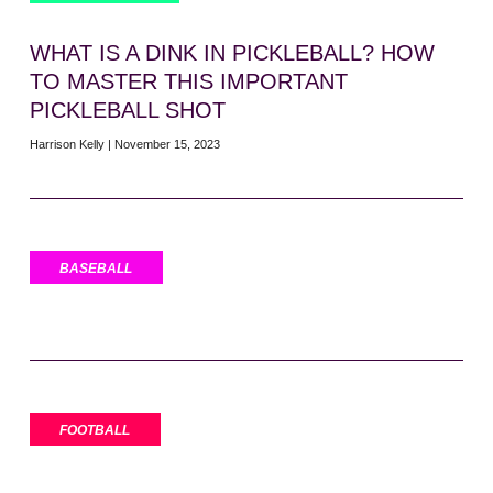
WHAT IS A DINK IN PICKLEBALL? HOW
TO MASTER THIS IMPORTANT
PICKLEBALL SHOT
Harrison Kelly
November 15, 2023
BASEBALL
FOOTBALL