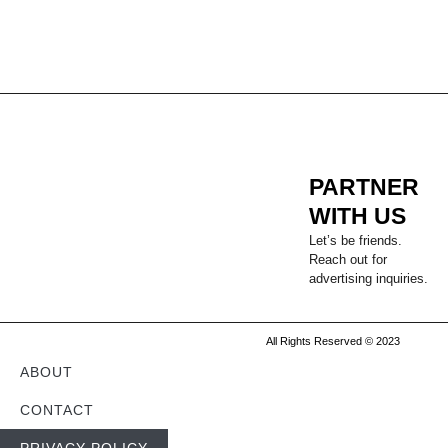
PARTNER
WITH US
Let’s be friends.
Reach out for
advertising inquiries.
All Rights Reserved © 2023
ABOUT
CONTACT